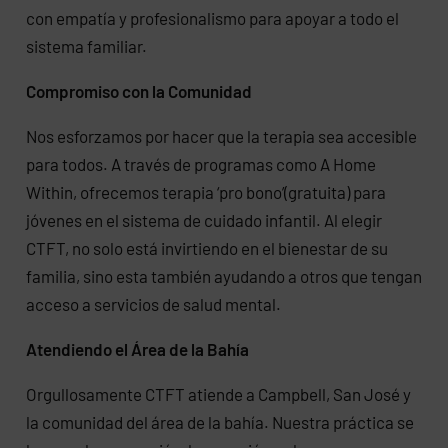
con empatía y profesionalismo para apoyar a todo el
sistema familiar.
Compromiso con la Comunidad
Nos esforzamos por hacer que la terapia sea accesible
para todos. A través de programas como A Home
Within, ofrecemos terapia ‘pro bono’(gratuita) para
jóvenes en el sistema de cuidado infantil. Al elegir
CTFT, no solo está invirtiendo en el bienestar de su
familia, sino esta también ayudando a otros que tengan
acceso a servicios de salud mental.
Atendiendo el Área de la Bahía
Orgullosamente CTFT atiende a Campbell, San José y
la comunidad del área de la bahía. Nuestra práctica se